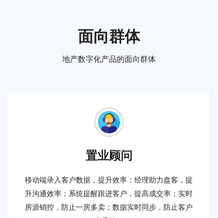
​​面向群体
地产数字化产品的面向群体
置业顾问
移动端录入客户数据，提升效率；经理助力盘客，提
升沟通效率；系统提醒跟进客户，提高成交率；实时
房源销控，防止一房多卖；数据实时同步，防止客户