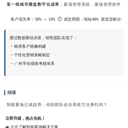
某一线城市楼盘数字化成果
：案场管理系统、案场管理软件
客户流失率：30% → 10% ⏱️ 成交周期：缩短40% 渠道贡献分
通过数据驱动决策，销售团队实现了：
- 精准客户画像构建
- 个性化营销策略制定
- ✅ 科学化绩效考核体系
结语
智能案场已成趋势，你的团队还在用老方法挣扎吗？
立即升级，抢占先机！
➡️ 点击了解智能案场解决方案