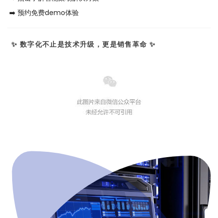
➡️ 预约免费demo体验
✨ 数字化不止是技术升级，更是销售革命 ✨