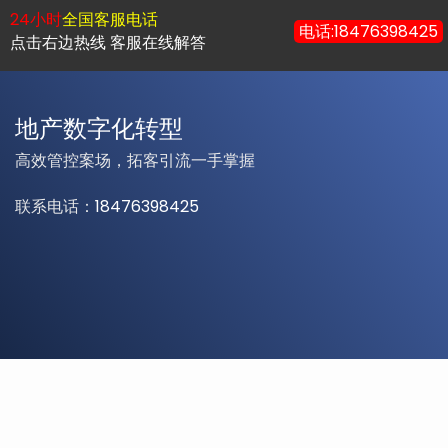
24小时
全国客服电话
电话:18476398425
点击右边热线 客服在线解答
地产数字化转型
高效管控案场，拓客引流一手掌握
联系电话：
18476398425