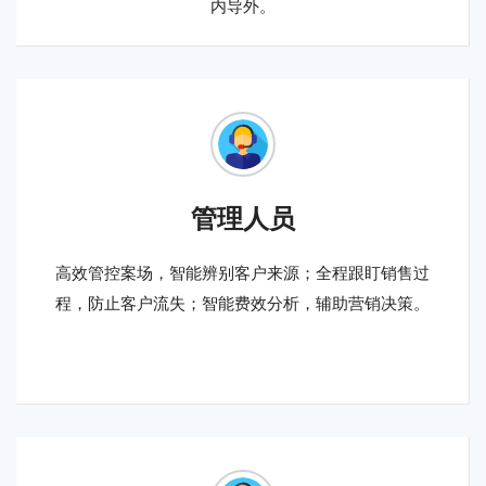
内导外。
管理人员
高效管控案场，智能辨别客户来源；全程跟盯销售过
程，防止客户流失；智能费效分析，辅助营销决策。