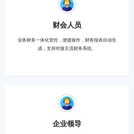
财会人员
业务财务一体化管控，便捷操作，财务报表自动生
成，支持对接主流财务系统。
​企业领导