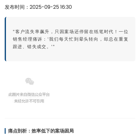
发布时间：2025-09-25 16:30
"客户流失率飙升，只因案场还停留在纸笔时代！一位
销售经理痛诉：'我们每天忙到晕头转向，却总在重复
跟进、错失成交。'"
痛点剖析：效率低下的案场困局