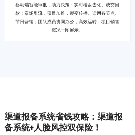
移动端智能审批，助力决策；实时楼盘去化、成交回
款；案场引流，项目加推，裂变传播、适用各节点、
节日营销；团队成员协同办公，高效运转；项目销售
概况一图展示。
渠道报备系统省钱攻略：渠道报
备系统+人脸风控双保险！