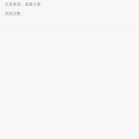
文章来源：
易麦云客
浏览次数：